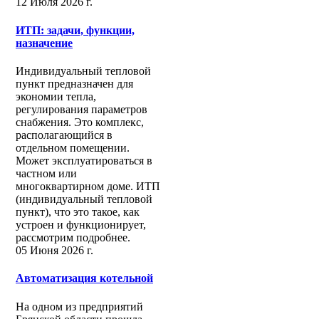
12 Июля 2026 г.
ИТП: задачи, функции,
назначение
Индивидуальный тепловой
пункт предназначен для
экономии тепла,
регулирования параметров
снабжения. Это комплекс,
располагающийся в
отдельном помещении.
Может эксплуатироваться в
частном или
многоквартирном доме. ИТП
(индивидуальный тепловой
пункт), что это такое, как
устроен и функционирует,
рассмотрим подробнее.
05 Июня 2026 г.
Автоматизация котельной
На одном из предприятий