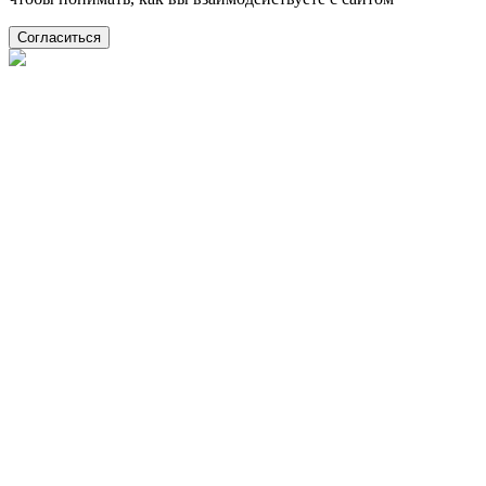
Согласиться