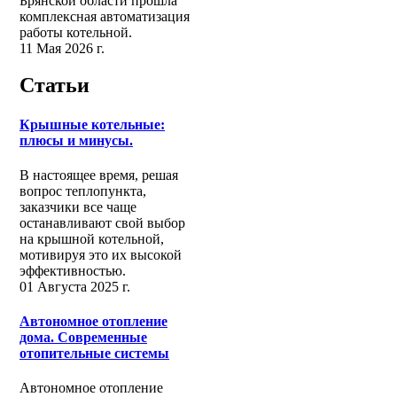
Брянской области прошла
комплексная автоматизация
работы котельной.
11 Мая 2026 г.
Статьи
Крышные котельные:
плюсы и минусы.
В настоящее время, решая
вопрос теплопункта,
заказчики все чаще
останавливают свой выбор
на крышной котельной,
мотивируя это их высокой
эффективностью.
01 Августа 2025 г.
Автономное отопление
дома. Современные
отопительные системы
Автономное отопление