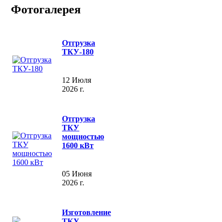
Фотогалерея
Отгрузка
ТКУ-180
12 Июля
2026 г.
Отгрузка
ТКУ
мощностью
1600 кВт
05 Июня
2026 г.
Изготовление
ТКУ