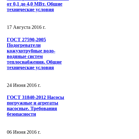
от 0,1 до 4,0 МВт. Общие
технические условия
17 Августа 2016 г.
ГОСТ 27590-2005
Подогреватели
кожухотрубные водо-
водяные систем
теплоснабжения. Общие
технические условия
24 Июня 2016 г.
ГОСТ 31840-2012 Насосы
погружные и агрегаты
насосные. Требования
безопасности
06 Июня 2016 г.