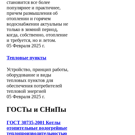
становится все более
популярнее и практичнее,
причем размышления об
отоплении и горячем
водоснабжении актуальны не
только в зимний период,
когда, собственно, отопление
и требуется, но и летом.
05 Февраля 2025 г.
Тепловые пункты
Устройство, принцип работы,
оборудование и виды
тепловых пунктов для
обеспечения потребителей
тепловой энергией
05 Февраля 2025 г.
ГОСТы и СНиПы
ГОСТ 30735-2001 Котлы
отопительные водогрейные
теплопроизводительностью