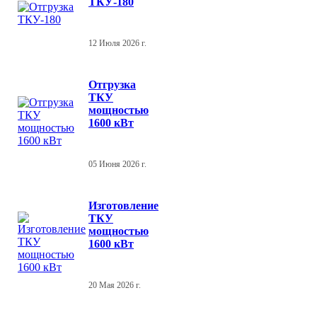
ТКУ-180
12 Июля 2026 г.
Отгрузка
ТКУ
мощностью
1600 кВт
05 Июня 2026 г.
Изготовление
ТКУ
мощностью
1600 кВт
20 Мая 2026 г.