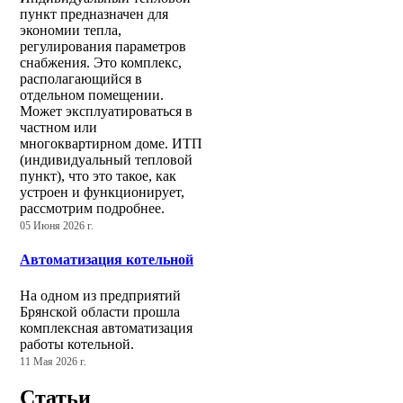
пункт предназначен для
экономии тепла,
регулирования параметров
снабжения. Это комплекс,
располагающийся в
отдельном помещении.
Может эксплуатироваться в
частном или
многоквартирном доме. ИТП
(индивидуальный тепловой
пункт), что это такое, как
устроен и функционирует,
рассмотрим подробнее.
05 Июня 2026 г.
Автоматизация котельной
На одном из предприятий
Брянской области прошла
комплексная автоматизация
работы котельной.
11 Мая 2026 г.
Статьи