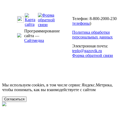
Телефон: 8-800-2000-230 
телефоны
)
Программирование
Политика обработки
сайта —
персональных данных
Сайтмедиа
Электронная почта:
teplo@gazovik.ru
Форма обратной связи
Мы используем cookies, в том числе сервис Яндекс.Метрика,
чтобы понимать, как вы взаимодействуете с сайтом
Согласиться