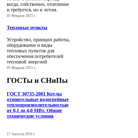
когда, собственно, отопление
и требуется, но и летом.
05 Февраля 2025 г.
Тепловые пункты
Устройство, принцип работы,
оборудование и виды
тепловых пунктов для
обеспечения потребителей
тепловой энергией
05 Февраля 2025 г.
ГОСТы и СНиПы
ГОСТ 30735-2001 Котлы
отопительные водогрейные
теплопроизводительностью
от 0,1 до 4,0 МВт. Общие
технические условия
17 Августа 2016 г.