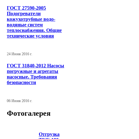
ГОСТ 27590-2005
Подогреватели
кожухотрубные водо-
водяные систем
теплоснабжения. Общие
технические условия
24 Июня 2016 г.
ГОСТ 31840-2012 Насосы
погружные и агрегаты
насосные. Требования
безопасности
06 Июня 2016 г.
Фотогалерея
Отгрузка