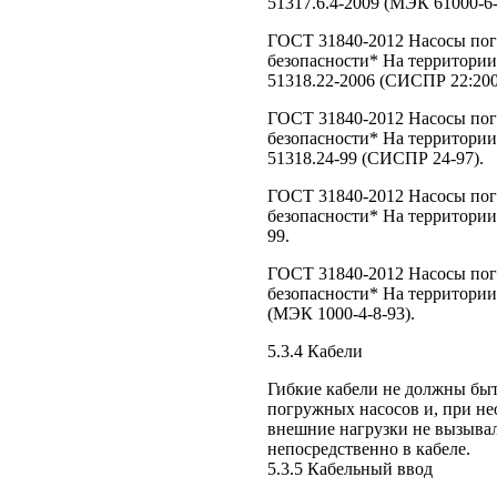
51317.6.4-2009 (МЭК 61000-6-
ГОСТ 31840-2012 Насосы пог
безопасности* На территори
51318.22-2006 (СИСПР 22:200
ГОСТ 31840-2012 Насосы пог
безопасности* На территори
51318.24-99 (СИСПР 24-97).
ГОСТ 31840-2012 Насосы пог
безопасности* На территории
99.
ГОСТ 31840-2012 Насосы пог
безопасности* На территории
(МЭК 1000-4-8-93).
5.3.4 Кабели
Гибкие кабели не должны бы
погружных насосов и, при не
внешние нагрузки не вызывал
непосредственно в кабеле.
5.3.5 Кабельный ввод