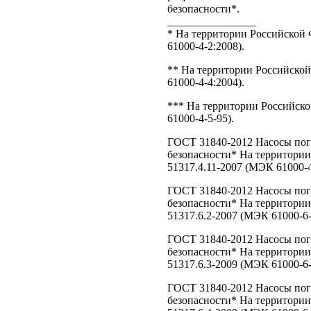
безопасности*.
________________
* На территории Российской
61000-4-2:2008).
** На территории Российско
61000-4-4:2004).
*** На территории Российск
61000-4-5-95).
ГОСТ 31840-2012 Насосы пог
безопасности* На территори
51317.4.11-2007 (МЭК 61000-4
ГОСТ 31840-2012 Насосы пог
безопасности* На территори
51317.6.2-2007 (МЭК 61000-6-
ГОСТ 31840-2012 Насосы пог
безопасности* На территори
51317.6.3-2009 (МЭК 61000-6-
ГОСТ 31840-2012 Насосы пог
безопасности* На территори