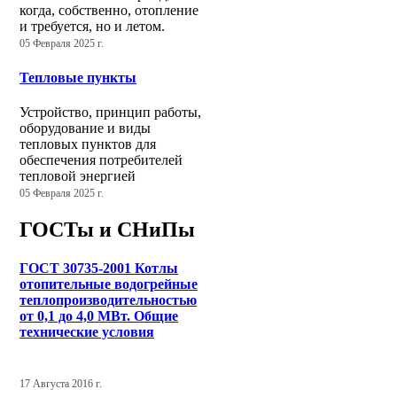
когда, собственно, отопление
и требуется, но и летом.
05 Февраля 2025 г.
Тепловые пункты
Устройство, принцип работы,
оборудование и виды
тепловых пунктов для
обеспечения потребителей
тепловой энергией
05 Февраля 2025 г.
ГОСТы и СНиПы
ГОСТ 30735-2001 Котлы
отопительные водогрейные
теплопроизводительностью
от 0,1 до 4,0 МВт. Общие
технические условия
17 Августа 2016 г.