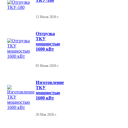
ТКУ-180
12 Июля 2026 г.
Отгрузка
ТКУ
мощностью
1600 кВт
05 Июня 2026 г.
Изготовление
ТКУ
мощностью
1600 кВт
20 Мая 2026 г.