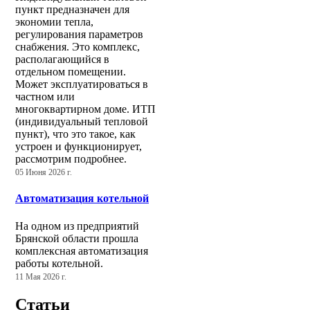
пункт предназначен для
экономии тепла,
регулирования параметров
снабжения. Это комплекс,
располагающийся в
отдельном помещении.
Может эксплуатироваться в
частном или
многоквартирном доме. ИТП
(индивидуальный тепловой
пункт), что это такое, как
устроен и функционирует,
рассмотрим подробнее.
05 Июня 2026 г.
Автоматизация котельной
На одном из предприятий
Брянской области прошла
комплексная автоматизация
работы котельной.
11 Мая 2026 г.
Статьи