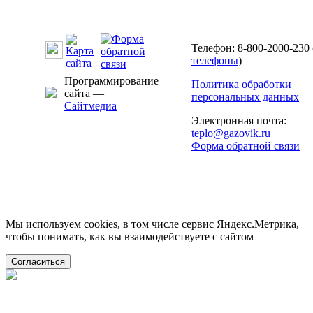
Телефон: 8-800-2000-230 
телефоны
)
Программирование
Политика обработки
сайта —
персональных данных
Сайтмедиа
Электронная почта:
teplo@gazovik.ru
Форма обратной связи
Мы используем cookies, в том числе сервис Яндекс.Метрика,
чтобы понимать, как вы взаимодействуете с сайтом
Согласиться