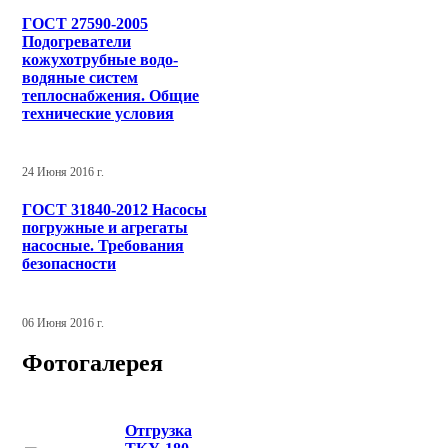
ГОСТ 27590-2005
Подогреватели
кожухотрубные водо-
водяные систем
теплоснабжения. Общие
технические условия
24 Июня 2016 г.
ГОСТ 31840-2012 Насосы
погружные и агрегаты
насосные. Требования
безопасности
06 Июня 2016 г.
Фотогалерея
Отгрузка