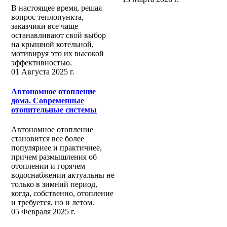
В настоящее время, решая
вопрос теплопункта,
заказчики все чаще
останавливают свой выбор
на крышной котельной,
мотивируя это их высокой
эффективностью.
01 Августа 2025 г.
Автономное отопление
дома. Современные
отопительные системы
Автономное отопление
становится все более
популярнее и практичнее,
причем размышления об
отоплении и горячем
водоснабжении актуальны не
только в зимний период,
когда, собственно, отопление
и требуется, но и летом.
05 Февраля 2025 г.