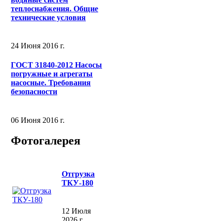
теплоснабжения. Общие
технические условия
24 Июня 2016 г.
ГОСТ 31840-2012 Насосы
погружные и агрегаты
насосные. Требования
безопасности
06 Июня 2016 г.
Фотогалерея
Отгрузка
ТКУ-180
12 Июля
2026 г.