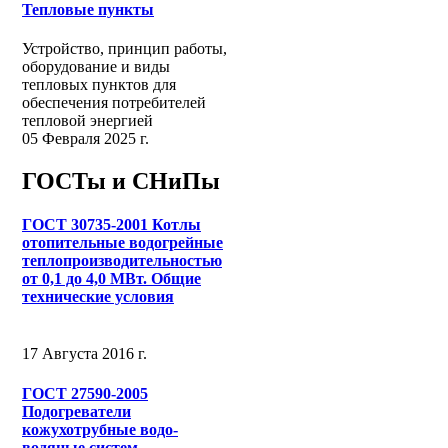
Тепловые пункты
Устройство, принцип работы,
оборудование и виды
тепловых пунктов для
обеспечения потребителей
тепловой энергией
05 Февраля 2025 г.
ГОСТы и СНиПы
ГОСТ 30735-2001 Котлы
отопительные водогрейные
теплопроизводительностью
от 0,1 до 4,0 МВт. Общие
технические условия
17 Августа 2016 г.
ГОСТ 27590-2005
Подогреватели
кожухотрубные водо-
водяные систем