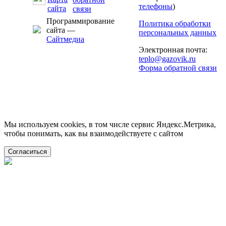
телефоны
)
Программирование
Политика обработки
сайта —
персональных данных
Сайтмедиа
Электронная почта:
teplo@gazovik.ru
Форма обратной связи
Мы используем cookies, в том числе сервис Яндекс.Метрика,
чтобы понимать, как вы взаимодействуете с сайтом
Согласиться