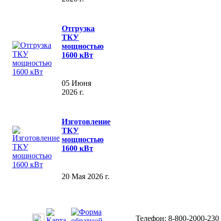
Отгрузка
ТКУ
мощностью
1600 кВт
05 Июня
2026 г.
Изготовление
ТКУ
мощностью
1600 кВт
20 Мая 2026 г.
Телефон: 8-800-2000-230 