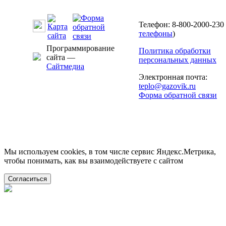
Телефон: 8-800-2000-230 
телефоны
)
Программирование
Политика обработки
сайта —
персональных данных
Сайтмедиа
Электронная почта:
teplo@gazovik.ru
Форма обратной связи
Мы используем cookies, в том числе сервис Яндекс.Метрика,
чтобы понимать, как вы взаимодействуете с сайтом
Согласиться