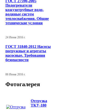
ГОСТ 27590-2005
Подогреватели
кожухотрубные водо-
водяные систем
теплоснабжения. Общие
технические условия
24 Июня 2016 г.
ГОСТ 31840-2012 Насосы
погружные и агрегаты
насосные. Требования
безопасности
06 Июня 2016 г.
Фотогалерея
Отгрузка
ТКУ-180