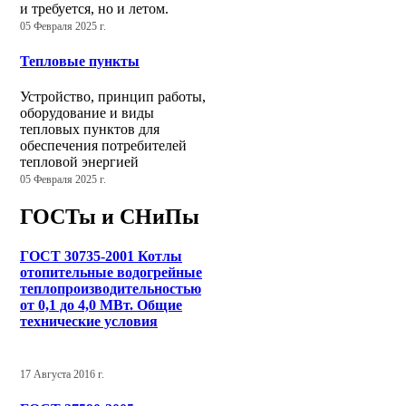
и требуется, но и летом.
05 Февраля 2025 г.
Тепловые пункты
Устройство, принцип работы,
оборудование и виды
тепловых пунктов для
обеспечения потребителей
тепловой энергией
05 Февраля 2025 г.
ГОСТы и СНиПы
ГОСТ 30735-2001 Котлы
отопительные водогрейные
теплопроизводительностью
от 0,1 до 4,0 МВт. Общие
технические условия
17 Августа 2016 г.