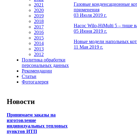
Газовые конденсационные ко
2021
применения
2020
03 Июля 2019 г.
2019
2018
Насос Wilo-HiMulti 5 – тише 
2017
05 Июня 2019 г.
2016
2015
Новые модели напольных котл
2014
11 Мая 2019 г.
2013
2012
Политика обработки
персональных данных
Рекомендации
Статьи
Фотогалерея
Новости
Принимаем заказы на
изготовление
индивидуальных тепловых
пунктов ИТП