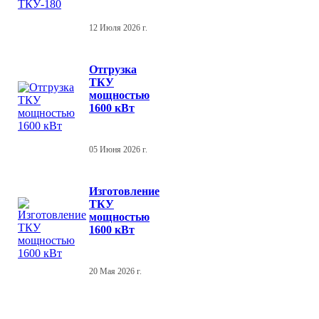
12 Июля 2026 г.
Отгрузка
ТКУ
мощностью
1600 кВт
05 Июня 2026 г.
Изготовление
ТКУ
мощностью
1600 кВт
20 Мая 2026 г.