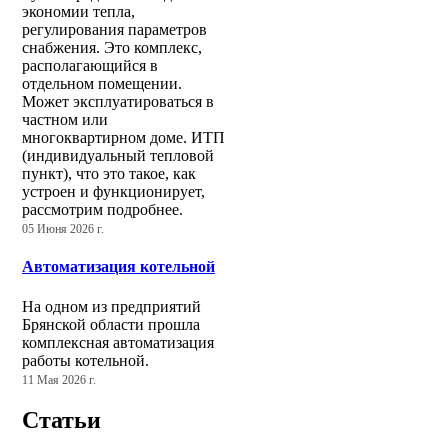
экономии тепла,
регулирования параметров
снабжения. Это комплекс,
располагающийся в
отдельном помещении.
Может эксплуатироваться в
частном или
многоквартирном доме. ИТП
(индивидуальный тепловой
пункт), что это такое, как
устроен и функционирует,
рассмотрим подробнее.
05 Июня 2026 г.
Автоматизация котельной
На одном из предприятий
Брянской области прошла
комплексная автоматизация
работы котельной.
11 Мая 2026 г.
Статьи