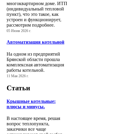
многоквартирном доме. ИТП
(индивидуальный тепловой
пункт), что это такое, как
устроен и функционирует,
рассмотрим подробнее.
05 Июня 2026 г.
Автоматизация котельной
На одном из предприятий
Брянской области прошла
комплексная автоматизация
работы котельной.
11 Мая 2026 г.
Статьи
Крышные котельные:
плюсы и минусы.
В настоящее время, решая
вопрос теплопункта,
заказчики все чаще