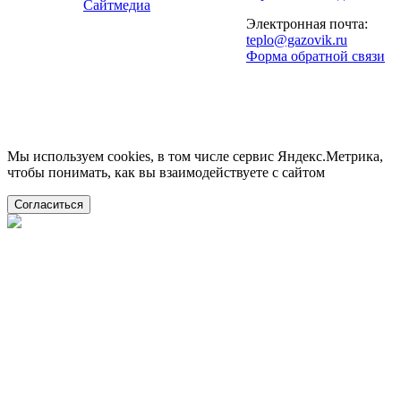
Сайтмедиа
Электронная почта:
teplo@gazovik.ru
Форма обратной связи
Мы используем cookies, в том числе сервис Яндекс.Метрика,
чтобы понимать, как вы взаимодействуете с сайтом
Согласиться