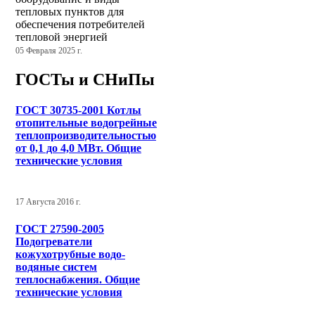
тепловых пунктов для
обеспечения потребителей
тепловой энергией
05 Февраля 2025 г.
ГОСТы и СНиПы
ГОСТ 30735-2001 Котлы
отопительные водогрейные
теплопроизводительностью
от 0,1 до 4,0 МВт. Общие
технические условия
17 Августа 2016 г.
ГОСТ 27590-2005
Подогреватели
кожухотрубные водо-
водяные систем
теплоснабжения. Общие
технические условия