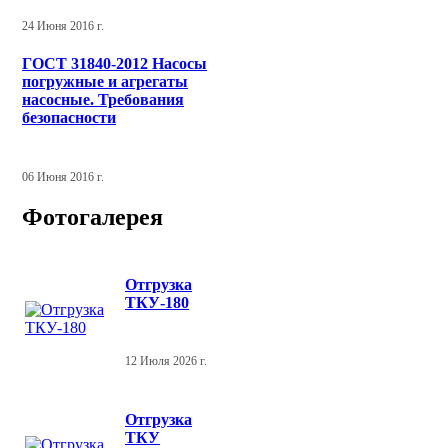
24 Июня 2016 г.
ГОСТ 31840-2012 Насосы
погружные и агрегаты
насосные. Требования
безопасности
06 Июня 2016 г.
Фотогалерея
Отгрузка
ТКУ-180
12 Июля 2026 г.
Отгрузка
ТКУ